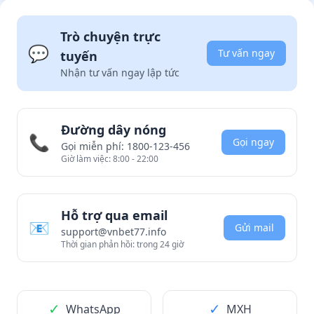
Trò chuyện trực
💬
Tư vấn ngay
tuyến
Nhận tư vấn ngay lập tức
Đường dây nóng
📞
Gọi ngay
Gọi miễn phí: 1800-123-456
Giờ làm việc: 8:00 - 22:00
Hỗ trợ qua email
📧
Gửi mail
support@vnbet77.info
Thời gian phản hồi: trong 24 giờ
✓
✓
WhatsApp
MXH